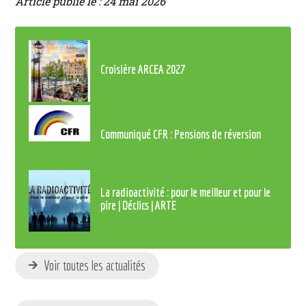
Article publié le : 24 mai 2026
Croisière ARCEA 2027
Communiqué CFR : Pensions de réversion
La radioactivité : pour le meilleur et pour le
pire | Déclics | ARTE
Voir toutes les actualités