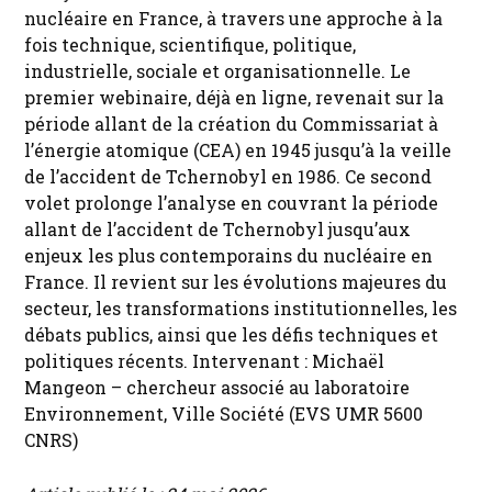
nucléaire en France, à travers une approche à la
fois technique, scientifique, politique,
industrielle, sociale et organisationnelle. Le
premier webinaire, déjà en ligne, revenait sur la
période allant de la création du Commissariat à
l’énergie atomique (CEA) en 1945 jusqu’à la veille
de l’accident de Tchernobyl en 1986. Ce second
volet prolonge l’analyse en couvrant la période
allant de l’accident de Tchernobyl jusqu’aux
enjeux les plus contemporains du nucléaire en
France. Il revient sur les évolutions majeures du
secteur, les transformations institutionnelles, les
débats publics, ainsi que les défis techniques et
politiques récents. Intervenant : Michaël
Mangeon – chercheur associé au laboratoire
Environnement, Ville Société (EVS UMR 5600
CNRS)