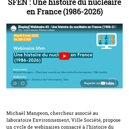
SFEN : Une histoire du nucléaire
en France (1986-2026)
Michaël Mangeon, chercheur associé au
laboratoire Environnement, Ville Société, propose
un cycle de webinaires consacré à l’histoire du