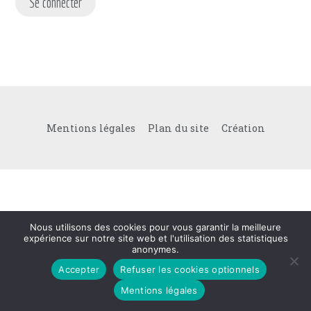
Se connecter
Mentions légales
Plan du site
Création
Nous utilisons des cookies pour vous garantir la meilleure
expérience sur notre site web et l'utilisation des statistiques
anonymes.
Accepter
Refuser les cookies optionnels
Mentions légales