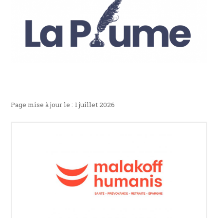
Page mise à jour le : 1 juillet 2026