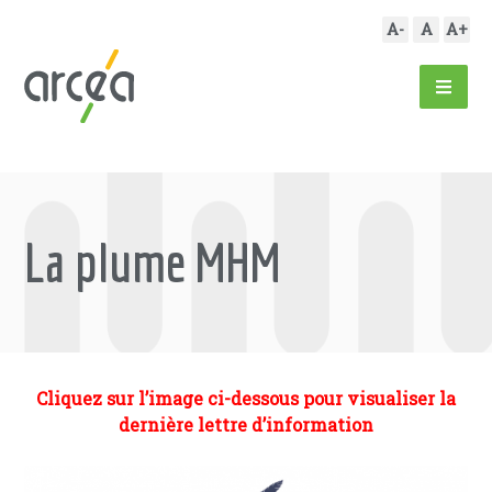
A-
A
A+
La plume MHM
Cliquez sur l’image ci-dessous pour visualiser la
dernière lettre d’information