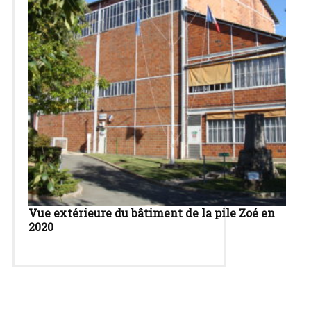
Vue extérieure du bâtiment de la pile Zoé en
2020