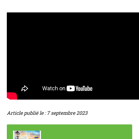
Article publié le : 7 septembre 2023