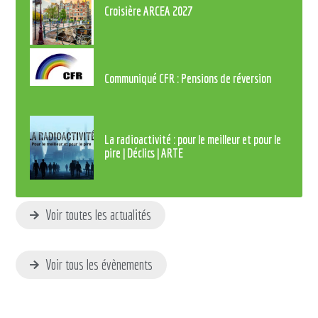
Croisière ARCEA 2027
Communiqué CFR : Pensions de réversion
La radioactivité : pour le meilleur et pour le
pire | Déclics | ARTE
Voir toutes les actualités
Voir tous les évènements