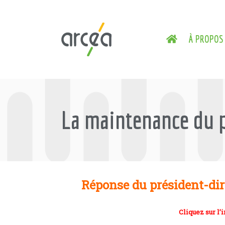
À PROPOS
La maintenance du p
Réponse du président-dir
Cliquez sur l’