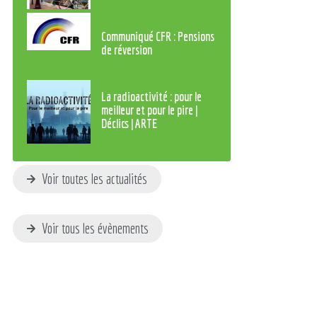
Communiqué CFR : Pensions
de réversion
La radioactivité : pour le
meilleur et pour le pire |
Déclics | ARTE
Voir toutes les actualités
Voir tous les évènements