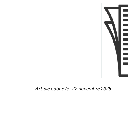
Article publié le : 27 novembre 2025