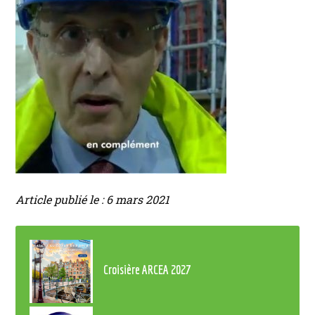
Article publié le : 6 mars 2021
Croisière ARCEA 2027