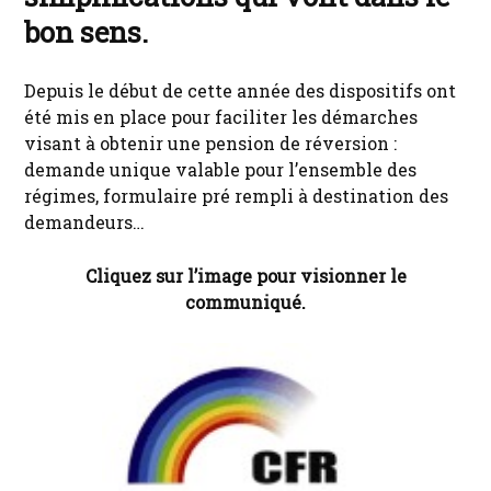
bon sens.
Depuis le début de cette année des dispositifs ont
été mis en place pour faciliter les démarches
visant à obtenir une pension de réversion :
demande unique valable pour l’ensemble des
régimes, formulaire pré rempli à destination des
demandeurs…
Cliquez sur l’image pour visionner le
communiqué.