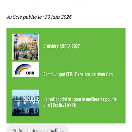
Article publié le : 30 juin 2026
Croisière ARCEA 2027
Communiqué CFR : Pensions de réversion
La radioactivité : pour le meilleur et pour le
pire | Déclics | ARTE
Voir toutes les actualités