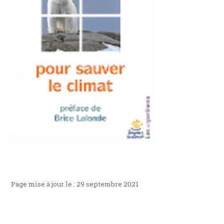
Page mise à jour le : 29 septembre 2021