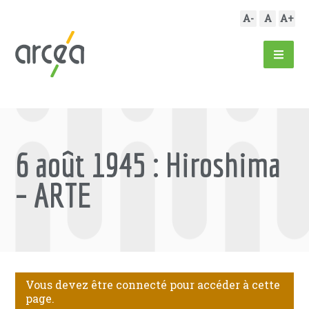
A-
A
A+
6 août 1945 : Hiroshima
– ARTE
Vous devez être connecté pour accéder à cette
page.