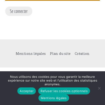
Se connecter
Mentions légales
Plan du site
Création
Nous utilisons des cookies pour vous garantir la meilleure
expérience sur notre site web et l'utilisation des statistiques
anonymes.
Accepter
Refuser les cookies optionnels
Mentions légales